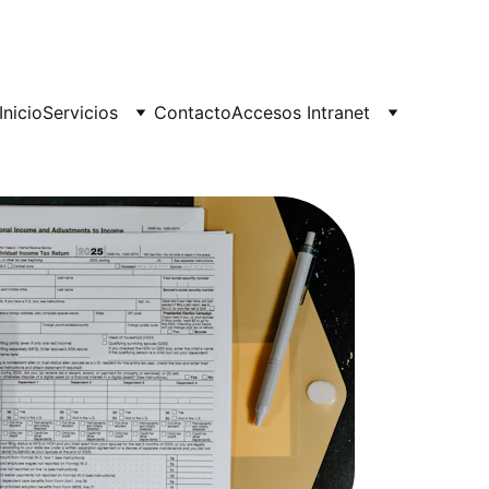
Inicio
Servicios
Contacto
Accesos Intranet