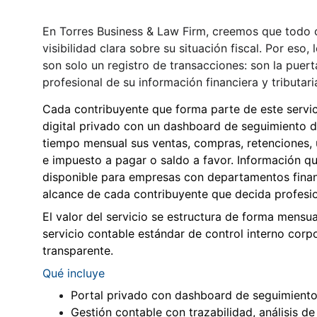
En Torres Business & Law Firm, creemos que todo 
visibilidad clara sobre su situación fiscal. Por eso,
son solo un registro de transacciones: son la puer
profesional de su información financiera y tributari
Cada contribuyente que forma parte de este servic
digital privado con un dashboard de seguimiento 
tiempo mensual sus ventas, compras, retenciones, ut
e impuesto a pagar o saldo a favor. Información qu
disponible para empresas con departamentos financ
alcance de cada contribuyente que decida profesio
El valor del servicio se estructura de forma mensua
servicio contable estándar de control interno corpo
transparente.
Qué incluye
Portal privado con dashboard de seguimiento
Gestión contable con trazabilidad, análisis d