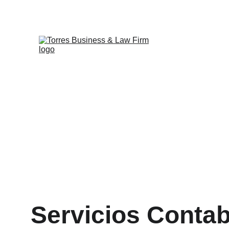
Servicios Contab