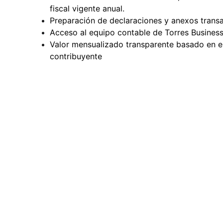
fiscal vigente anual.
Preparación de declaraciones y anexos trans
Acceso al equipo contable de Torres Business
Valor mensualizado transparente basado en el p
contribuyente